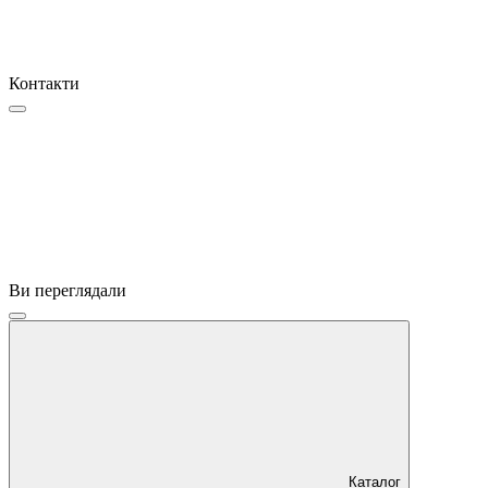
Контакти
Ви переглядали
Каталог