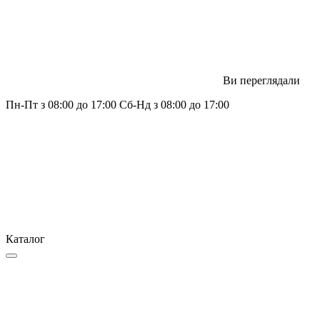
Ви переглядали
Пн-Пт з 08:00 до 17:00 Сб-Нд з 08:00 до 17:00
Каталог