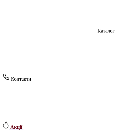
Каталог
Контакти
Акції