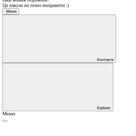
Це ніколи не пізно виправити :)
Меню
Контакти
Кабінет
Меню