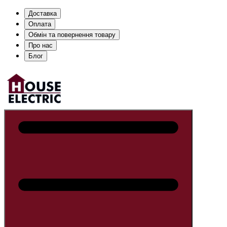
Доставка
Оплата
Обмін та повернення товару
Про нас
Блог